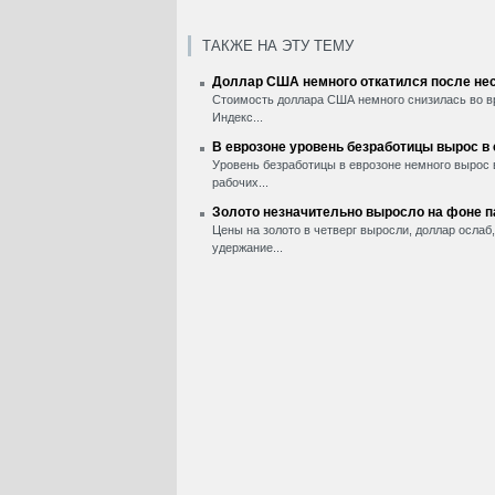
ТАКЖЕ НА ЭТУ ТЕМУ
Доллар США немного откатился после нес
Стоимость доллара США немного снизилась во вр
Индекс...
В еврозоне уровень безработицы вырос в
Уровень безработицы в еврозоне немного вырос 
рабочих...
Золото незначительно выросло на фоне 
Цены на золото в четверг выросли, доллар ослаб
удержание...