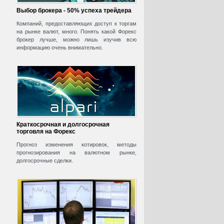
Выбор брокера - 50% успеха трейдера
Компаний, предоставляющих доступ к торгам
на рынке валют, много. Понять какой Форекс
брокер лучше, можно лишь изучив всю
информацию очень внимательно.
Краткосрочная и долгосрочная
торговля на Форекс
Прогноз изменения котировок, методы
прогнозирования на валютном рынке,
долгосрочные сделки.