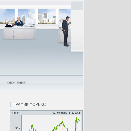
ОБУЧЕНИЕ
ГРАФИК ФОРЕКС