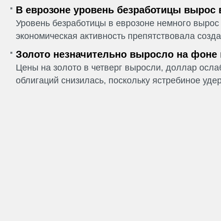
В еврозоне уровень безработицы вырос 
Уровень безработицы в еврозоне немного вырос 
экономическая активность препятствовала созда
Золото незначительно выросло на фоне
Цены на золото в четверг выросли, доллар ослаб
облигаций снизилась, поскольку ястребиное удер