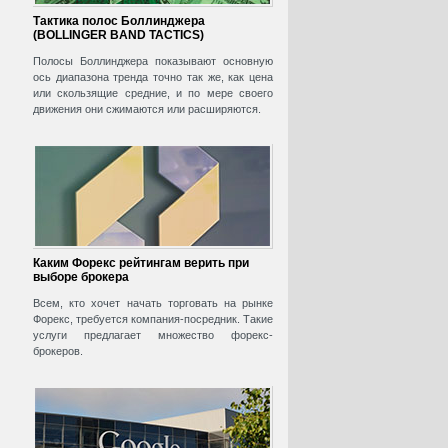
Тактика полос Боллинджера
(BOLLINGER BAND TACTICS)
Полосы Боллинджера показывают основную
ось диапазона тренда точно так же, как цена
или скользящие средние, и по мере своего
движения они сжимаются или расширяются.
Каким Форекс рейтингам верить при
выборе брокера
Всем, кто хочет начать торговать на рынке
Форекс, требуется компания-посредник. Такие
услуги предлагает множество форекс-
брокеров.