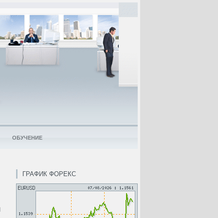
ОБУЧЕНИЕ
ГРАФИК ФОРЕКС
и