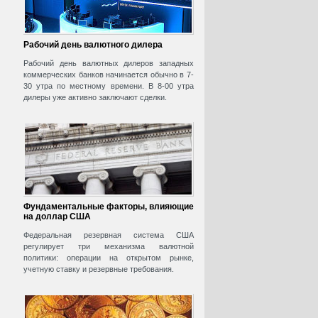
Рабочий день валютного дилера
Рабочий день валютных дилеров западных
коммерческих банков начинается обычно в 7-
30 утра по местному времени. В 8-00 утра
дилеры уже активно заключают сделки.
Фундаментальные факторы, влияющие
на доллар США
Федеральная резервная система США
регулирует три механизма валютной
политики: операции на открытом рынке,
учетную ставку и резервные требования.