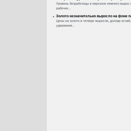
Уровень безработицы в еврозоне немного вырос 
рабочих...
Золото незначительно выросло на фоне 
Цены на золото в четверг выросли, доллар ослаб
удержание...