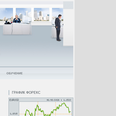
ОБУЧЕНИЕ
ГРАФИК ФОРЕКС