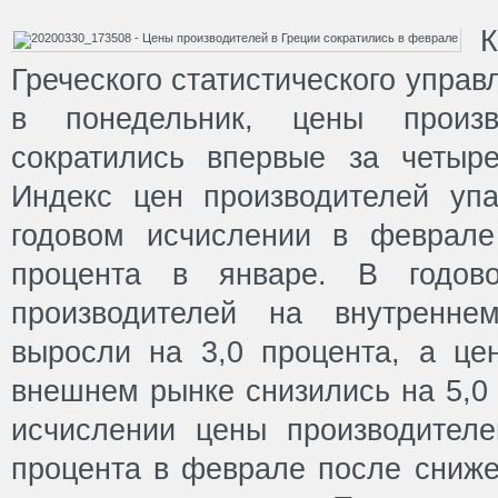
К
Греческого статистического упра
в понедельник, цены произ
сократились впервые за четыр
Индекс цен производителей уп
годовом исчислении в феврале
процента в январе. В годов
производителей на внутренн
выросли на 3,0 процента, а це
внешнем рынке снизились на 5,0
исчислении цены производителе
процента в феврале после сниже