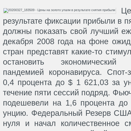
Це
результате фиксации прибыли в пя
должны показать свой лучший еж
декабря 2008 года на фоне ожид
стран представят какие-то стим
остановить экономический
пандемией коронавируса. Спот-
0,4 процента до $ 1 621,03 за 
течение пяти сессий подряд. Фью
подешевели на 1,6 процента до 
унцию. Федеральный Резерв США 
нуля и начал количественное 