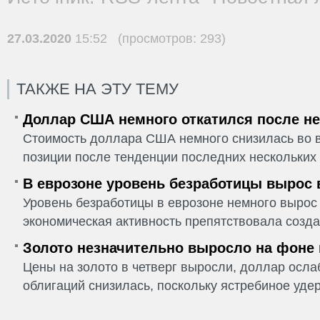
27.03.2020
15:52 (просмотров: 293)
ТАКЖЕ НА ЭТУ ТЕМУ
Доллар США немного откатился после не
Стоимость доллара США немного снизилась во в
позиции после тенденции последних нескольких 
В еврозоне уровень безработицы вырос 
Уровень безработицы в еврозоне немного вырос 
экономическая активность препятствовала созда
Золото незначительно выросло на фоне
Цены на золото в четверг выросли, доллар ослаб
облигаций снизилась, поскольку ястребиное удер