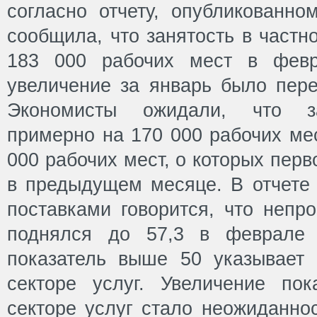
согласно отчету, опубликованн
сообщила, что занятость в частн
183 000 рабочих мест в февр
увеличение за январь было пере
Экономисты ожидали, что за
примерно на 170 000 рабочих ме
000 рабочих мест, о которых пер
в предыдущем месяце. В отчете 
поставками говорится, что непр
поднялся до 57,3 в феврале 
показатель выше 50 указывает 
секторе услуг. Увеличение пок
секторе услуг стало неожиданно