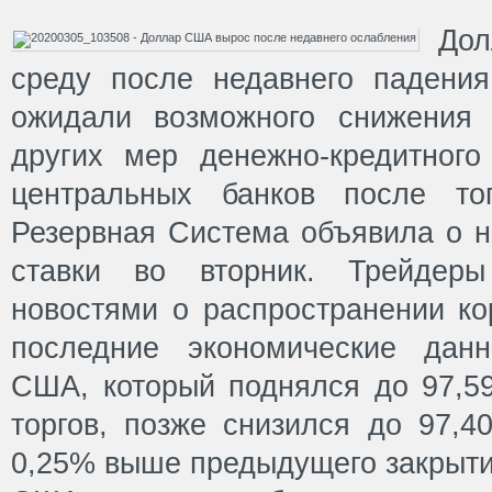
До
среду после недавнего падения
ожидали возможного снижения 
других мер денежно-кредитного
центральных банков после то
Резервная Система объявила о 
ставки во вторник. Трейдер
новостями о распространении ко
последние экономические дан
США, который поднялся до 97,59
торгов, позже снизился до 97,4
0,25% выше предыдущего закрыти