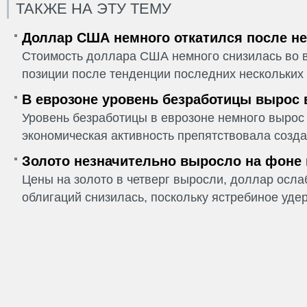
ТАКЖЕ НА ЭТУ ТЕМУ
Доллар США немного откатился после не
Стоимость доллара США немного снизилась во в
позиции после тенденции последних нескольких 
В еврозоне уровень безработицы вырос 
Уровень безработицы в еврозоне немного вырос 
экономическая активность препятствовала созда
Золото незначительно выросло на фоне
Цены на золото в четверг выросли, доллар ослаб
облигаций снизилась, поскольку ястребиное удер