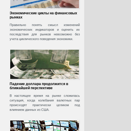
Экономические циклы на финансовых
рынках
Правильно понять смысл изменений
экономических индикаторов и оценить их
последствия для рынков невозможно без
учета циклического поведения экономики.
Падение доллара продолжится в
ближайшей перспективе
В настоящее время на рынке сложилась
ситуация, когда колебания валютных пар
происходят практически целиком под
влиянием данных из США.