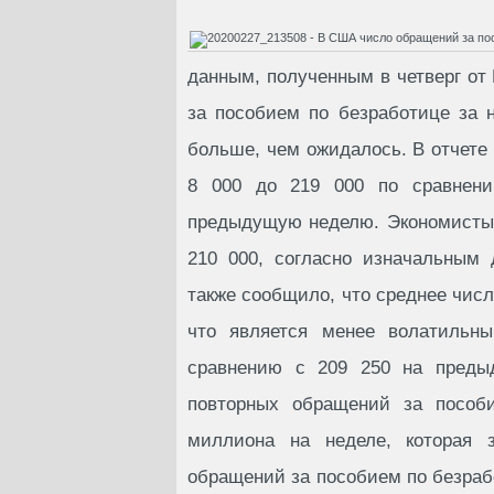
данным, полученным в четверг о
за пособием по безработице за 
больше, чем ожидалось. В отчете
8 000 до 219 000 по сравнени
предыдущую неделю. Экономисты 
210 000, согласно изначальным
также сообщило, что среднее числ
что является менее волатильны
сравнению с 209 250 на предыд
повторных обращений за пособи
миллиона на неделе, которая 
обращений за пособием по безрабо