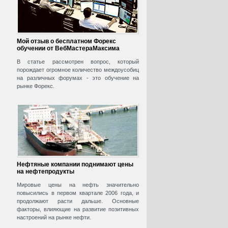
Мой отзыв о бесплатном Форекс
обучении от ВебМастераМаксима
В статье рассмотрен вопрос, который
порождает огромное количество междоусобиц
на различных форумах - это обучение на
рынке Форекс.
Нефтяные компании поднимают цены
на нефтепродукты
Мировые цены на нефть значительно
повысились в первом квартале 2006 года, и
продолжают расти дальше. Основные
факторы, влияющие на развитие позитивных
настроений на рынке нефти.