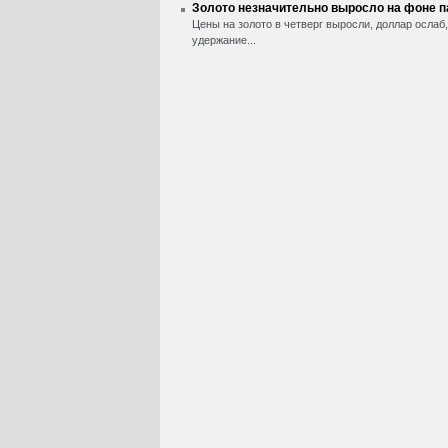
Золото незначительно выросло на фоне 
Цены на золото в четверг выросли, доллар ослаб
удержание...