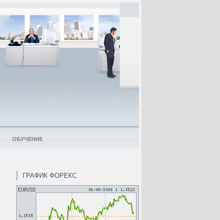
ОБУЧЕНИЕ
ГРАФИК ФОРЕКС