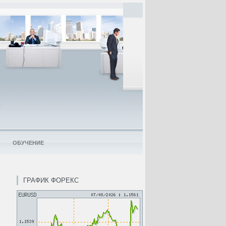
ОБУЧЕНИЕ
ГРАФИК ФОРЕКС