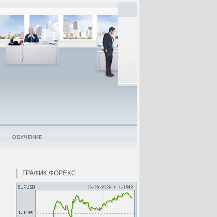
ОБУЧЕНИЕ
ГРАФИК ФОРЕКС