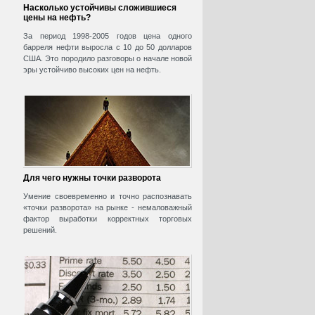
Насколько устойчивы сложившиеся
цены на нефть?
За период 1998-2005 годов цена одного
барреля нефти выросла с 10 до 50 долларов
США. Это породило разговоры о начале новой
эры устойчиво высоких цен на нефть.
Для чего нужны точки разворота
Умение своевременно и точно распознавать
«точки разворота» на рынке - немаловажный
фактор выработки корректных торговых
решений.