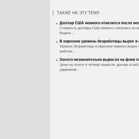
ТАКЖЕ НА ЭТУ ТЕМУ
Доллар США немного откатился после нес
Стоимость доллара США немного снизилась во вр
Индекс...
В еврозоне уровень безработицы вырос в
Уровень безработицы в еврозоне немного вырос 
рабочих...
Золото незначительно выросло на фоне 
Цены на золото в четверг выросли, доллар ослаб
удержание...