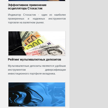
Эффективное применение
осциллятора Стохастик
Индикатор Стохастик - один из наиболее
проверенных и надежных инструментов
торговли на валютном рынке.
Рейтинг мультивалютных депозитов
Мультивалютные депозиты являются удобным
инструментом диверсификации
инвестиционного портфеля вкладчика.