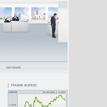
ОБУЧЕНИЕ
ГРАФИК ФОРЕКС