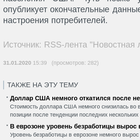
опубликует окончательные данные
настроения потребителей.
Источник: RSS-лента "Новостная 
31.01.2020
15:39 (просмотров: 282)
ТАКЖЕ НА ЭТУ ТЕМУ
Доллар США немного откатился после не
Стоимость доллара США немного снизилась во в
позиции после тенденции последних нескольких 
В еврозоне уровень безработицы вырос 
Уровень безработицы в еврозоне немного вырос 