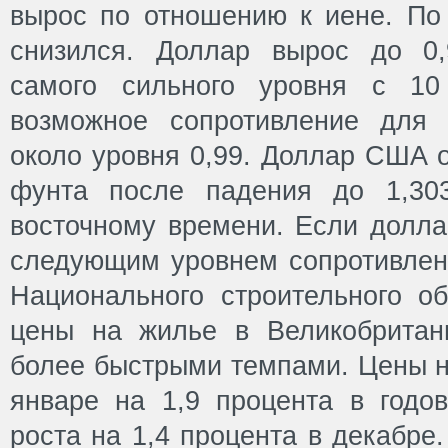
вырос по отношению к иене. По
снизился. Доллар вырос до 0,
самого сильного уровня с 10
возможное сопротивление для 
около уровня 0,99. Доллар США о
фунта после падения до 1,30
восточному времени. Если долла
следующим уровнем сопротивлени
Национального строительного об
цены на жилье в Великобритан
более быстрыми темпами. Цены н
январе на 1,9 процента в годо
роста на 1,4 процента в декабре