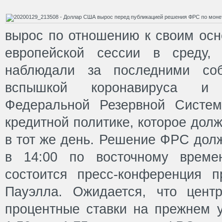
вырос по отношению к своим осн
европейской сессии в среду, 
наблюдали за последними со
вспышкой коронавируса и
Федеральной Резервной Систе
кредитной политике, которое дол
в тот же день. Решение ФРС дол
в 14:00 по восточному време
состоится пресс-конференция 
Пауэлла. Ожидается, что цент
процентные ставки на прежнем у