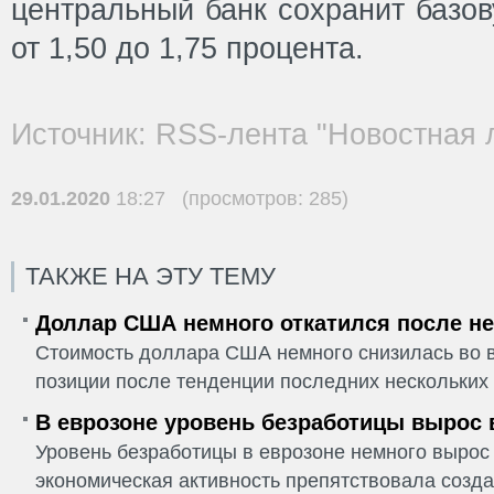
центральный банк сохранит базов
от 1,50 до 1,75 процента.
Источник: RSS-лента "Новостная 
29.01.2020
18:27 (просмотров: 285)
ТАКЖЕ НА ЭТУ ТЕМУ
Доллар США немного откатился после не
Стоимость доллара США немного снизилась во в
позиции после тенденции последних нескольких 
В еврозоне уровень безработицы вырос 
Уровень безработицы в еврозоне немного вырос 
экономическая активность препятствовала созда