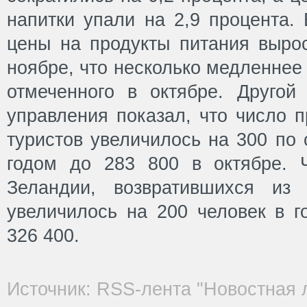
напитки упали на 2,9 процента.
цены на продукты питания вырос
ноябре, что несколько медленнее 
отмеченного в октябре. Другой 
управления показал, что число 
туристов увеличилось на 300 по
годом до 283 800 в октябре. 
Зеландии, возвратившихся из 
увеличилось на 200 человек в г
326 400.
Источник: RSS-лента "Новостная 