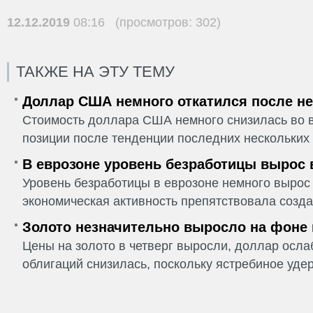
12.12.2019
08:16 (просмотров: 302)
ТАКЖЕ НА ЭТУ ТЕМУ
Доллар США немного откатился после не
Стоимость доллара США немного снизилась во в
позиции после тенденции последних нескольких 
В еврозоне уровень безработицы вырос 
Уровень безработицы в еврозоне немного вырос 
экономическая активность препятствовала созда
Золото незначительно выросло на фоне
Цены на золото в четверг выросли, доллар ослаб
облигаций снизилась, поскольку ястребиное удер