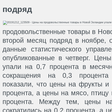
подряд
продовольственные товары в Нов
второй месяц подряд в ноябре, 
данные статистического управл
опубликованные в четверг. Цены
упали на 0,7 процента в месяч
сокращения на 0,3 процента
показали, что цены на фрукты и
процента, а цены на мясо, птицу
процента. Между тем, цены н
сократились на 0,2 процента, а 