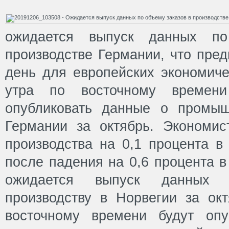
ожидается выпуск данных п
производстве Германии, что пре
день для европейских экономиче
утра по восточному времени 
опубликовать данные о промыш
Германии за октябрь. Экономис
производства на 0,1 процента в
после падения на 0,6 процента в
ожидается выпуск данных 
производству в Норвегии за окт
восточному времени будут оп