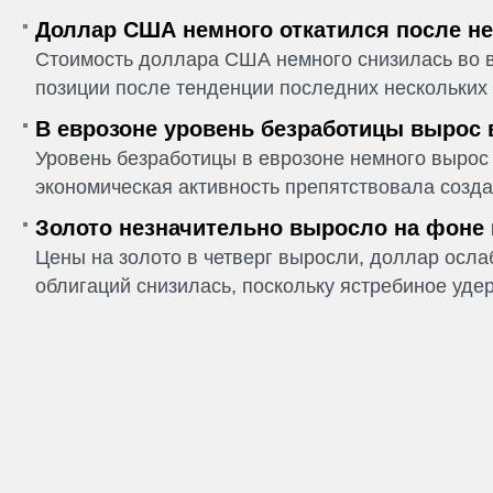
Доллар США немного откатился после не
Стоимость доллара США немного снизилась во в
позиции после тенденции последних нескольких 
В еврозоне уровень безработицы вырос 
Уровень безработицы в еврозоне немного вырос 
экономическая активность препятствовала созда
Золото незначительно выросло на фоне
Цены на золото в четверг выросли, доллар ослаб
облигаций снизилась, поскольку ястребиное удер