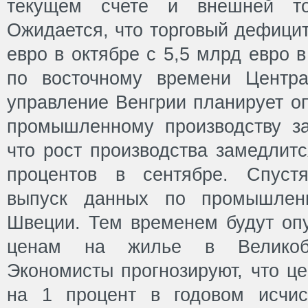
текущем счете и внешней то
Ожидается, что торговый дефицит
евро в октябре с 5,5 млрд евро в
по восточному времени Центра
управление Венгрии планирует о
промышленному производству за
что рост производства замедлитс
процентов в сентябре. Спуст
выпуск данных по промышленн
Швеции. Тем временем будут оп
ценам на жилье в Великобр
Экономисты прогнозируют, что ц
на 1 процент в годовом исчис