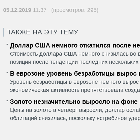
05.12.2019
11:37 (просмотров: 295)
ТАКЖЕ НА ЭТУ ТЕМУ
Доллар США немного откатился после не
Стоимость доллара США немного снизилась во в
позиции после тенденции последних нескольких 
В еврозоне уровень безработицы вырос 
Уровень безработицы в еврозоне немного вырос 
экономическая активность препятствовала созда
Золото незначительно выросло на фоне
Цены на золото в четверг выросли, доллар ослаб
облигаций снизилась, поскольку ястребиное удер