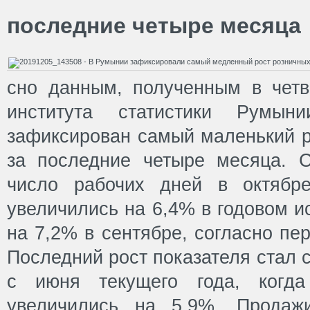
последние четыре месяца
сно данным, полученным в четв
института статистики Румы
зафиксирован самый маленький р
за последние четыре месяца. 
число рабочих дней в октябр
увеличились на 6,4% в годовом и
на 7,2% в сентябре, согласно п
Последний рост показателя стал
с июня текущего года, когда
увеличились на 5,9%. Продажи