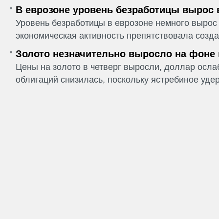
В еврозоне уровень безработицы вырос 
Уровень безработицы в еврозоне немного вырос 
экономическая активность препятствовала созда
Золото незначительно выросло на фоне
Цены на золото в четверг выросли, доллар ослаб
облигаций снизилась, поскольку ястребиное удер