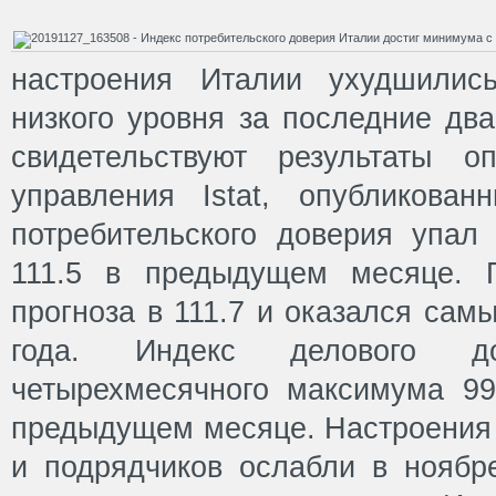
настроения Италии ухудшилис
низкого уровня за последние два
свидетельствуют результаты оп
управления Istat, опубликова
потребительского доверия упал
111.5 в предыдущем месяце. П
прогноза в 111.7 и оказался сам
года. Индекс делового 
четырехмесячного максимума 99
предыдущем месяце. Настроения 
и подрядчиков ослабли в ноябр