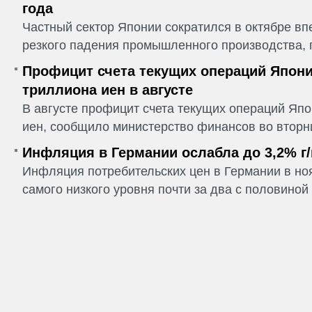
года
Частный сектор Японии сократился в октябре впе
резкого падения промышленного производства, п
Профицит счета текущих операций Япони
триллиона иен в августе
В августе профицит счета текущих операций Япо
иен, сообщило министерство финансов во вторни
Инфляция в Германии ослабла до 3,2% г/
Инфляция потребительских цен в Германии в но
самого низкого уровня почти за два с половиной г