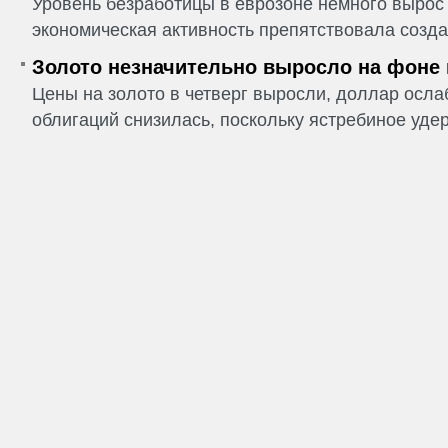
Уровень безработицы в еврозоне немного вырос 
экономическая активность препятствовала созда
Золото незначительно выросло на фоне
Цены на золото в четверг выросли, доллар ослаб
облигаций снизилась, поскольку ястребиное удер