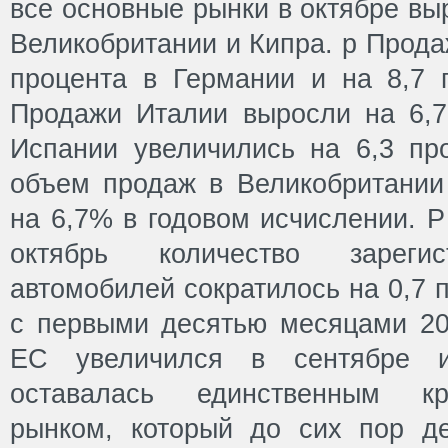
все основные рынки в октябре вы
Великобритании и Кипра. p Прода
процента в Германии и на 8,7 
Продажи Италии выросли на 6,7
Испании увеличились на 6,3 пр
объем продаж в Великобритании 
на 6,7% в годовом исчислении. Р
октябрь количество зареги
автомобилей сократилось на 0,7 
с первыми десятью месяцами 201
ЕС увеличился в сентябре и
оставалась единственным к
рынком, который до сих пор д