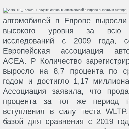
автомобилей в Европе выросли
высокого уровня за всю 
исследований с 2009 года, с
Европейская ассоциация авто
ACEA. Р Количество зарегистри
выросло на 8,7 процента по 
годом и достигло 1,17 миллиона
Ассоциация заявила, что прод
процента за тот же период п
вступления в силу теста WLTP,
базой для сравнения с 2019 год