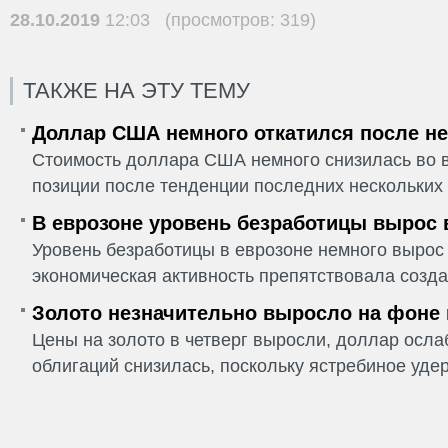
28.10.2019
12:03 (просмотров: 319)
ТАКЖЕ НА ЭТУ ТЕМУ
Доллар США немного откатился после не
Стоимость доллара США немного снизилась во в
позиции после тенденции последних нескольких 
В еврозоне уровень безработицы вырос 
Уровень безработицы в еврозоне немного вырос 
экономическая активность препятствовала созда
Золото незначительно выросло на фоне
Цены на золото в четверг выросли, доллар ослаб
облигаций снизилась, поскольку ястребиное удер