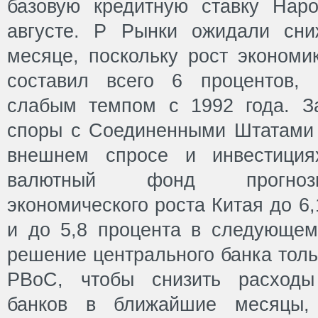
базовую кредитную ставку Нар
августе. P Рынки ожидали сни
месяце, поскольку рост экономи
составил всего 6 процентов,
слабым темпом с 1992 года. З
споры с Соединенными Штатами 
внешнем спросе и инвестиция
валютный фонд прогнози
экономического роста Китая до 6,
и до 5,8 процента в следующем
решение центрального банка толь
PBoC, чтобы снизить расходы
банков в ближайшие месяцы, 