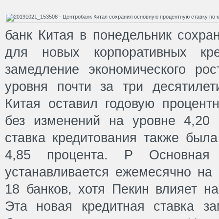
банк Китая в понедельник сохра
для новых корпоративных кре
замедление экономического рос
уровня почти за три десятиле
Китая оставил годовую процентн
без изменений на уровне 4,20 
ставка кредитования также была
4,85 процента. P Основная
устанавливается ежемесячно на 
18 банков, хотя Пекин влияет на
Эта новая кредитная ставка з