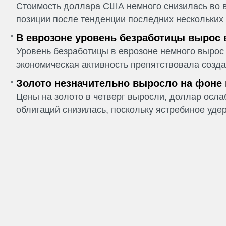
Стоимость доллара США немного снизилась во в
позиции после тенденции последних нескольких 
В еврозоне уровень безработицы вырос 
Уровень безработицы в еврозоне немного вырос 
экономическая активность препятствовала созда
Золото незначительно выросло на фоне
Цены на золото в четверг выросли, доллар ослаб
облигаций снизилась, поскольку ястребиное удер