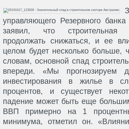
З
управляющего Резервного банка
заявил, что строительная 
продолжать снижаться, и ее вл
целом будет несколько больше, 
словам, основной спад строител
впереди. «Мы прогнозируем д
инвестирования в жилье в с
процентов, и существует неко
падение может быть еще большим
ВВП примерно на 1 процентн
минимума, отметил он. «Влиян