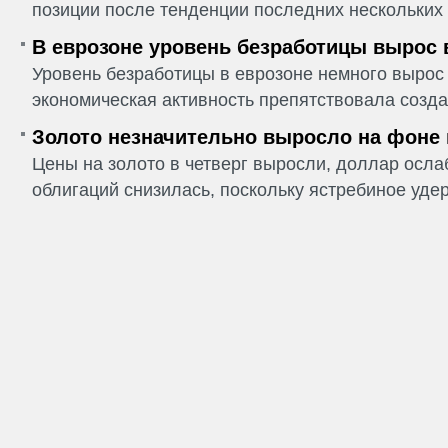
позиции после тенденции последних нескольких 
В еврозоне уровень безработицы вырос 
Уровень безработицы в еврозоне немного вырос 
экономическая активность препятствовала созда
Золото незначительно выросло на фоне
Цены на золото в четверг выросли, доллар ослаб
облигаций снизилась, поскольку ястребиное удер