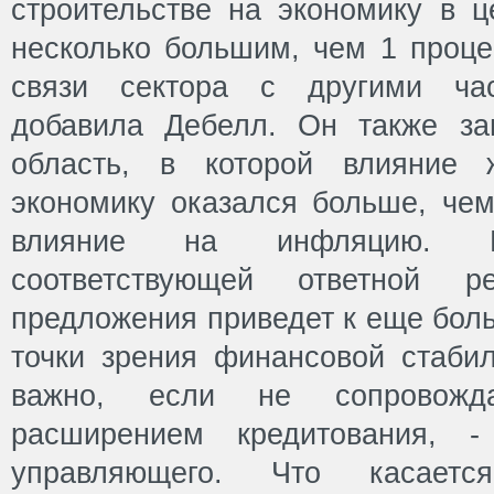
строительстве на экономику в ц
несколько большим, чем 1 проце
связи сектора с другими час
добавила Дебелл. Он также за
область, в которой влияние 
экономику оказался больше, чем
влияние на инфляцию. 
соответствующей ответной 
предложения приведет к еще бол
точки зрения финансовой стабил
важно, если не сопровожда
расширением кредитования, -
управляющего. Что касается