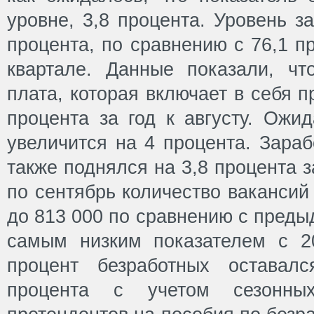
уровне, 3,8 процента. Уровень з
процента, по сравнению с 76,1 
квартале. Данные показали, чт
плата, которая включает в себя 
процента за год к августу. Ожид
увеличится на 4 процента. Зараб
также поднялся на 3,8 процента з
по сентябрь количество вакансий
до 813 000 по сравнению с преды
самым низким показателем с 2
процент безработных оставал
процента с учетом сезонны