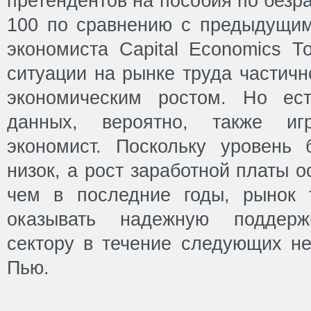
претендентов на пособия по безр
100 по сравнению с предыдущи
экономиста Capital Economics Т
ситуации на рынке труда частич
экономическим ростом. Но ест
данных, вероятно, также иг
экономист. Поскольку уровень
низок, а рост заработной платы 
чем в последние годы, рынок 
оказывать надежную поддержк
сектору в течение следующих не
Пью.