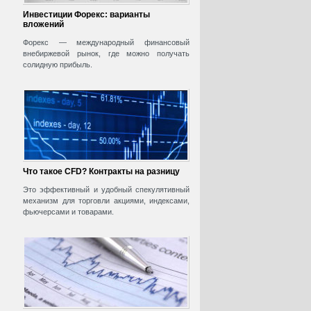
Инвестиции Форекс: варианты
вложений
Форекс — международный финансовый
внебиржевой рынок, где можно получать
солидную прибыль.
Что такое CFD? Контракты на разницу
Это эффективный и удобный спекулятивный
механизм для торговли акциями, индексами,
фьючерсами и товарами.