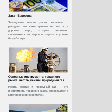
Закат Еврозоны
Замедление темпов роста связывают с
рекордно высокими ценами на нефть и
дорогим евро, которые негативно
сказываются на мировом спросе и уровне
безработицы.
Основные инструменты товарного
рынка: нефть, бензин, природный газ
Нефть, бензин и природный газ — это
инструменты товарного рынка, относящиеся к
категории энергоносителей.