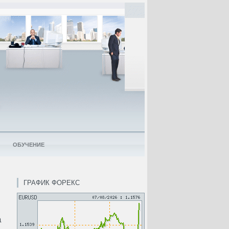
ОБУЧЕНИЕ
ГРАФИК ФОРЕКС
а