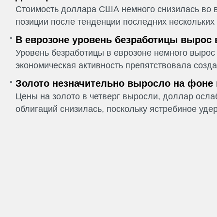
Стоимость доллара США немного снизилась во в
позиции после тенденции последних нескольких 
В еврозоне уровень безработицы вырос 
Уровень безработицы в еврозоне немного вырос 
экономическая активность препятствовала созда
Золото незначительно выросло на фоне
Цены на золото в четверг выросли, доллар ослаб
облигаций снизилась, поскольку ястребиное удер