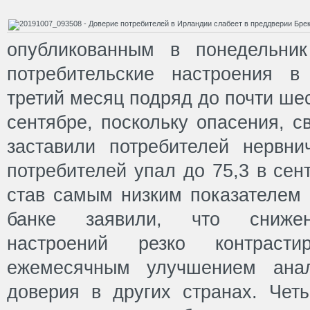
опубликованным в понедельни
потребительские настроения в
третий месяц подряд до почти ше
сентябре, поскольку опасения, с
заставили потребителей нервни
потребителей упал до 75,3 в сент
став самым низким показателем 
банке заявили, что снижен
настроений резко контраст
ежемесячным улучшением анал
доверия в других странах. Чет