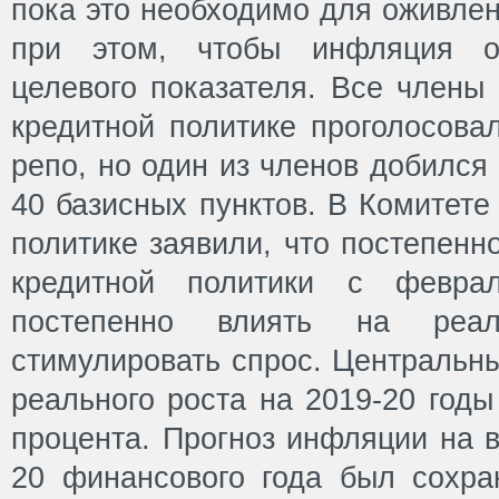
пока это необходимо для оживлен
при этом, чтобы инфляция о
целевого показателя. Все члены
кредитной политике проголосова
репо, но один из членов добился
40 базисных пунктов. В Комитете
политике заявили, что постепенн
кредитной политики с февра
постепенно влиять на реа
стимулировать спрос. Центральны
реального роста на 2019-20 годы
процента. Прогноз инфляции на в
20 финансового года был сохран