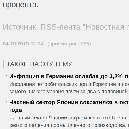
процента.
Источник: RSS-лента "Новостная 
04.10.2019
07:34 (просмотров: 288)
ТАКЖЕ НА ЭТУ ТЕМУ
Инфляция в Германии ослабла до 3,2% г/
Инфляция потребительских цен в Германии в но
самого низкого уровня почти за два с половиной г
Частный сектор Японии сократился в окт
года
Частный сектор Японии сократился в октябре впе
резкого падения промышленного производства, п