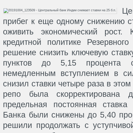
Це
прибег к еще одному снижению ст
оживить экономический рост. 
кредитной политике Резервног
решение снизить ключевую ставк
пунктов до 5,15 процента 
немедленным вступлением в си
снизил ставки четыре раза в этом 
репо была скорректирована д
предельная постоянная ставка
Банка были снижены до 5,40 про
решили продолжать с уступчивой