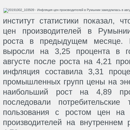
институт статистики показал, ч
цен производителей в Румыни
роста в предыдущем месяце. 
выросли на 3,25 процента в г
августе после роста на 4,21 пр
инфляция составила 3,31 проц
промышленных групп цены на эне
наибольший рост на 4,89 про
последовали потребительские 
пользования с ростом цен на 
производителей на внутреннем 