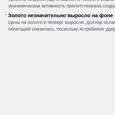
экономическая активность препятствовала созда
Золото незначительно выросло на фоне
Цены на золото в четверг выросли, доллар ослаб
облигаций снизилась, поскольку ястребиное удер