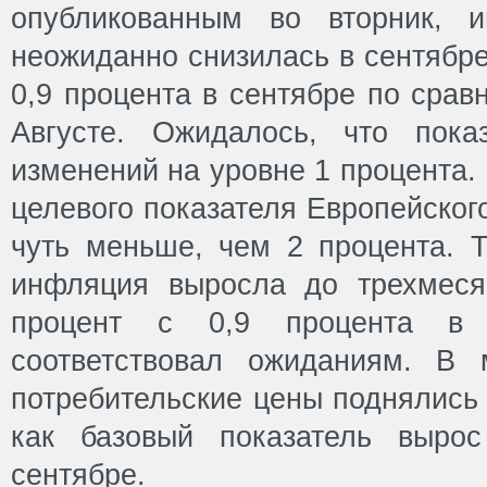
опубликованным во вторник, 
неожиданно снизилась в сентябр
0,9 процента в сентябре по срав
Августе. Ожидалось, что пока
изменений на уровне 1 процента.
целевого показателя Европейског
чуть меньше, чем 2 процента. 
инфляция выросла до трехмеся
процент с 0,9 процента в а
соответствовал ожиданиям. В 
потребительские цены поднялись 
как базовый показатель выро
сентябре.