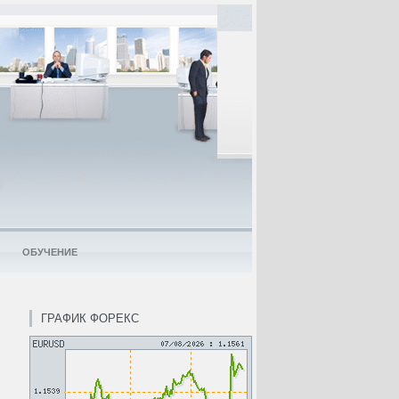
ОБУЧЕНИЕ
ГРАФИК ФОРЕКС