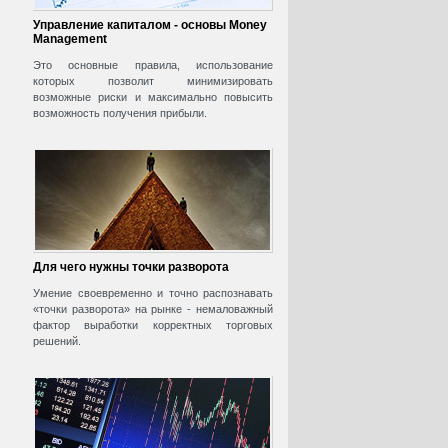
Управление капиталом - основы Money
Management
Это основные правила, использование
которых позволит минимизировать
возможные риски и максимально повысить
возможность получения прибыли.
Для чего нужны точки разворота
Умение своевременно и точно распознавать
«точки разворота» на рынке - немаловажный
фактор выработки корректных торговых
решений.