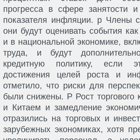
прогресса в сфере занятости и
показателя инфляции. p Члены с
они будут оценивать события как
и в национальной экономике, вкл
труда, и будут дополнительн
кредитную политику, если 
достижения целей роста и ин
отметило, что риски для перспек
были снижены. Р Рост торгового
и Китаем и замедление экономич
отразились на торговых и инвес
зарубежных экономиках, хотя пр