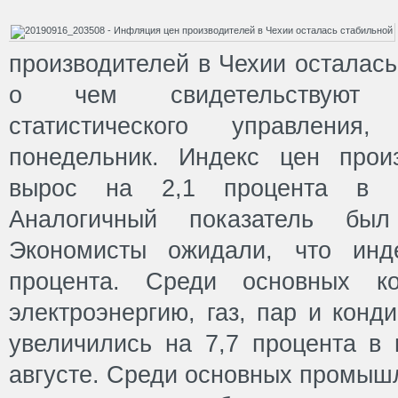
производителей в Чехии осталась
о чем свидетельствуют 
статистического управления
понедельник. Индекс цен прои
вырос на 2,1 процента в г
Аналогичный показатель бы
Экономисты ожидали, что инд
процента. Среди основных к
электроэнергию, газ, пар и конд
увеличились на 7,7 процента в 
августе. Среди основных промышл