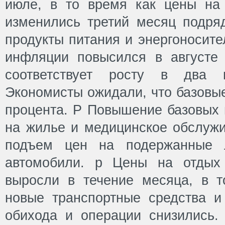
июле, в то время как цены на
изменились третий месяц подряд
продукты питания и энергоносите
инфляции повысился в августе 
соответствует росту в два 
Экономисты ожидали, что базовые
процента. P Повышение базовых 
на жилье и медицинское обслужи
подъем цен на подержанные л
автомобили. p Цены на отдых
выросли в течение месяца, в 
новые транспортные средства 
обихода и операции снизились. 