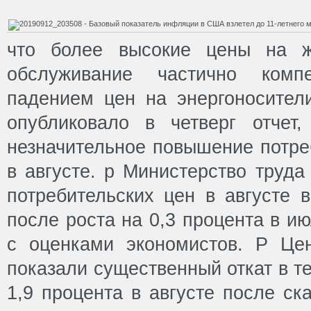
что более высокие цены на ж
обслуживание частично компе
падением цен на энергоносители
опубликовало в четверг отчет
незначительное повышение потре
в августе. p Министерство труда
потребительских цен в августе 
после роста на 0,3 процента в и
с оценками экономистов. P Це
показали существенный откат в т
1,9 процента в августе после ск