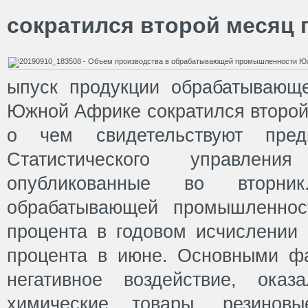
сократился второй месяц 
ыпуск продукции обрабатывающ
Южной Африке сократился второй
о чем свидетельствуют пред
Статистического управлен
опубликованные во вторни
обрабатывающей промышленнос
процента в годовом исчислении 
процента в июне. Основными ф
негативное воздействие, оказ
химические товары, резинов