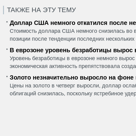
ТАКЖЕ НА ЭТУ ТЕМУ
Доллар США немного откатился после не
Стоимость доллара США немного снизилась во в
позиции после тенденции последних нескольких 
В еврозоне уровень безработицы вырос 
Уровень безработицы в еврозоне немного вырос 
экономическая активность препятствовала созда
Золото незначительно выросло на фоне
Цены на золото в четверг выросли, доллар ослаб
облигаций снизилась, поскольку ястребиное удер