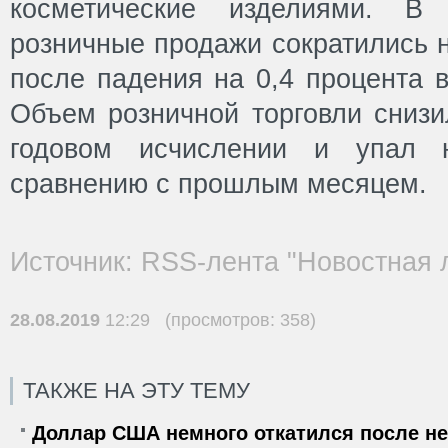
косметические изделиями. В 
розничные продажи сократились н
после падения на 0,4 процента 
Объем розничной торговли снизи
годовом исчислении и упал 
сравнению с прошлым месяцем.
Источник: RSS-лента "Новостная 
28.08.2019
12:29 (просмотров: 358)
ТАКЖЕ НА ЭТУ ТЕМУ
Доллар США немного откатился после не