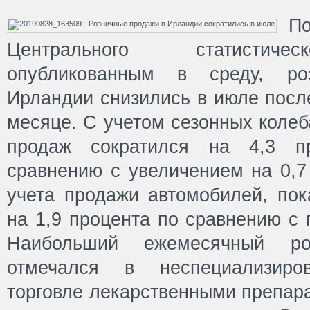
Центрального статистичес
опубликованным в среду, р
Ирландии снизились в июле посл
месяце. С учетом сезонных коле
продаж сократился на 4,3 
сравнению с увеличением на 0,7
учета продажи автомобилей, пок
на 1,9 процента по сравнению с
Наибольший ежемесячный р
отмечался в неспециализир
торговле лекарственными препар