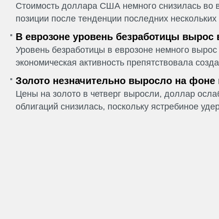
Стоимость доллара США немного снизилась во в
позиции после тенденции последних нескольких 
В еврозоне уровень безработицы вырос 
Уровень безработицы в еврозоне немного вырос 
экономическая активность препятствовала созда
Золото незначительно выросло на фоне
Цены на золото в четверг выросли, доллар ослаб
облигаций снизилась, поскольку ястребиное удер