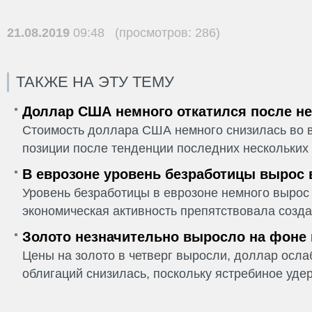
21.08.2019
09:48 (просмотров: 286)
ТАКЖЕ НА ЭТУ ТЕМУ
Доллар США немного откатился после не
Стоимость доллара США немного снизилась во в
позиции после тенденции последних нескольких 
В еврозоне уровень безработицы вырос 
Уровень безработицы в еврозоне немного вырос 
экономическая активность препятствовала созда
Золото незначительно выросло на фоне
Цены на золото в четверг выросли, доллар ослаб
облигаций снизилась, поскольку ястребиное удер