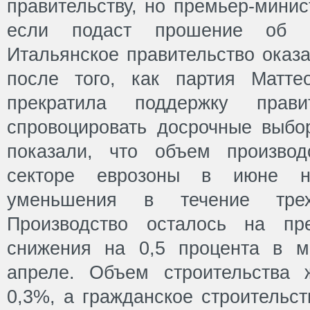
правительству, но премьер-минис
если подаст прошение об от
Итальянское правительство оказа
после того, как партия Матте
прекратила поддержку прав
спровоцировать досрочные выбо
показали, что объем производ
секторе еврозоны в июне н
уменьшения в течение тре
Производство осталось на пр
снижения на 0,5 процента в м
апреле. Объем строительства 
0,3%, а гражданское строительст