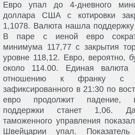
Евро упал до 4-дневного мин
доллара США с котировки зак
1,1078. Валюта нашла поддержку 
В паре с иеной евро сократ
минимума 117,77 с закрытия тор
уровне 118,12. Евро, вероятно, 
около 114.00. Единая валюта
отношению к франку с м
зафиксированного в 21:30 по вос
евро продолжит падение, 
поддержки станет 1,06. Да
таможенного управления показал
Швейцарии упал. Показатель