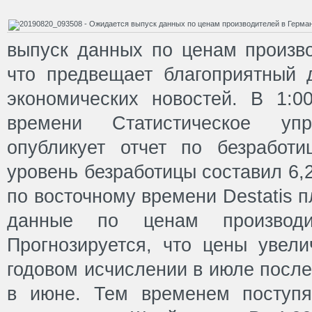
выпуск данных по ценам произво
что предвещает благоприятный 
экономических новостей. В 1:0
времени Статистическое уп
опубликует отчет по безработ
уровень безработицы составил 6,2
по восточному времени Destatis 
данные по ценам производи
Прогнозируется, что цены увели
годовом исчислении в июле после
в июне. Тем временем поступ