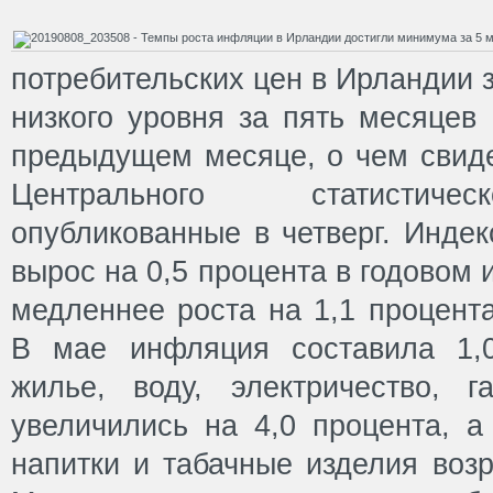
потребительских цен в Ирландии 
низкого уровня за пять месяцев
предыдущем месяце, о чем свиде
Центрального статистичес
опубликованные в четверг. Индек
вырос на 0,5 процента в годовом 
медленнее роста на 1,1 процента
В мае инфляция составила 1,
жилье, воду, электричество, 
увеличились на 4,0 процента, а
напитки и табачные изделия возр