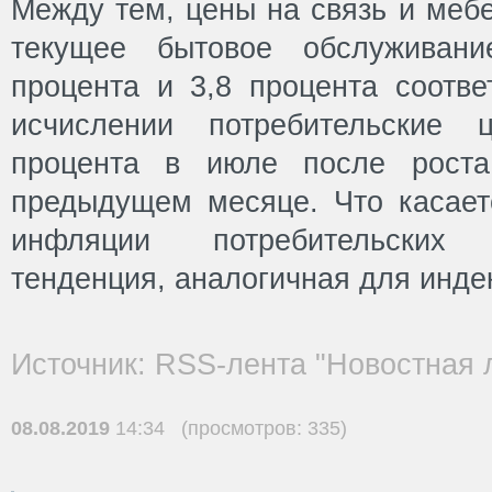
Между тем, цены на связь и мебе
текущее бытовое обслуживани
процента и 3,8 процента соотве
исчислении потребительские
процента в июле после роста
предыдущем месяце. Что касает
инфляции потребительских
тенденция, аналогичная для инде
Источник: RSS-лента "Новостная 
08.08.2019
14:34 (просмотров: 335)