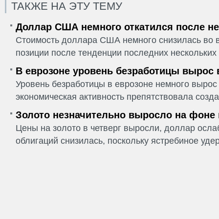
ТАКЖЕ НА ЭТУ ТЕМУ
Доллар США немного откатился после не
Стоимость доллара США немного снизилась во в
позиции после тенденции последних нескольких 
В еврозоне уровень безработицы вырос 
Уровень безработицы в еврозоне немного вырос 
экономическая активность препятствовала созда
Золото незначительно выросло на фоне
Цены на золото в четверг выросли, доллар ослаб
облигаций снизилась, поскольку ястребиное удер