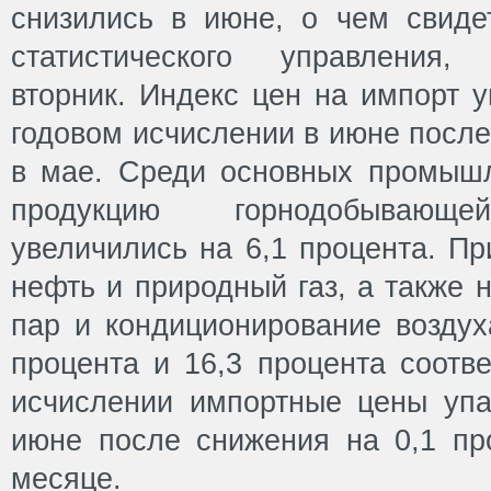
снизились в июне, о чем свиде
статистического управления,
вторник. Индекс цен на импорт у
годовом исчислении в июне после
в мае. Среди основных промыш
продукцию горнодобывающе
увеличились на 6,1 процента. П
нефть и природный газ, а также н
пар и кондиционирование воздух
процента и 16,3 процента соотв
исчислении импортные цены упа
июне после снижения на 0,1 п
месяце.