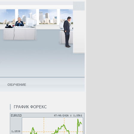
ОБУЧЕНИЕ
ГРАФИК ФОРЕКС