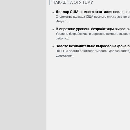
ТАКЖЕ НА ЭТУ ТЕМУ
Доллар США немного откатился после нес
Стоимость доллара США немного снизилась во вр
Индекс...
В еврозоне уровень безработицы вырос в
Уровень безработицы в еврозоне немного вырос 
рабочих...
Золото незначительно выросло на фоне 
Цены на золото в четверг выросли, доллар ослаб
удержание...