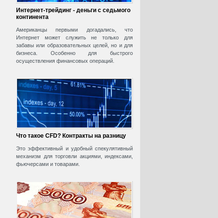
Интернет-трейдинг - деньги с седьмого
континента
Американцы первыми догадались, что
Интернет может служить не только для
забавы или образовательных целей, но и для
бизнеса. Особенно для быстрого
осуществления финансовых операций.
Что такое CFD? Контракты на разницу
Это эффективный и удобный спекулятивный
механизм для торговли акциями, индексами,
фьючерсами и товарами.