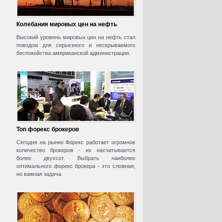
Колебания мировых цен на нефть
Высокий уровень мировых цен на нефть стал
поводом для серьезного и нескрываемого
беспокойства американской администрации.
Топ форекс брокеров
Сегодня на рынке Форекс работает огромное
количество брокеров - их насчитывается
более двухсот. Выбрать наиболее
оптимального форекс брокера - это сложная,
но важная задача.