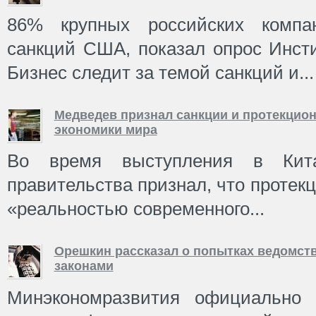
86% крупных российских компа
санкций США, показал опрос Инст
Бизнес следит за темой санкций и...
Медведев признал санкции и протекцио
экономики мира
Во время выступления в Кита
правительства признал, что протек
«реальностью современного...
Орешкин рассказал о попытках ведомст
законами
Минэкономразвития официально 