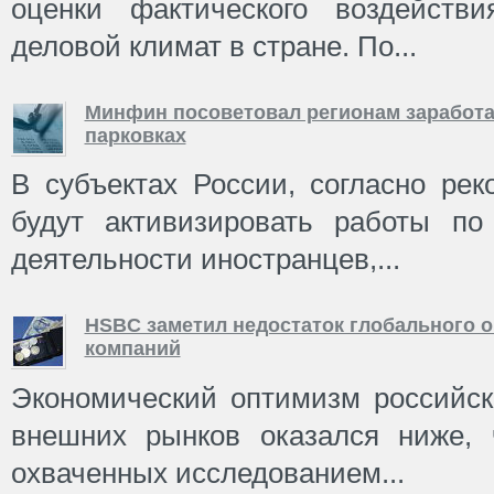
оценки фактического воздейств
деловой климат в стране. По...
Минфин посоветовал регионам заработа
парковках
В субъектах России, согласно ре
будут активизировать работы по
деятельности иностранцев,...
HSBC заметил недостаток глобального о
компаний
Экономический оптимизм российск
внешних рынков оказался ниже, 
охваченных исследованием...