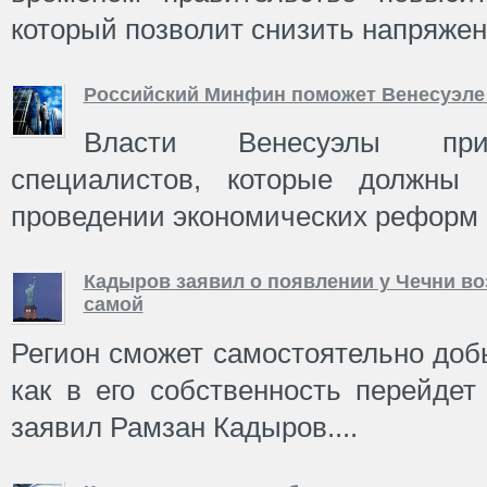
который позволит снизить напряжени
Российский Минфин поможет Венесуэле 
Власти Венесуэлы приг
специалистов, которые должны
проведении экономических реформ н
Кадыров заявил о появлении у Чечни в
самой
Регион сможет самостоятельно добы
как в его собственность перейде
заявил Рамзан Кадыров....