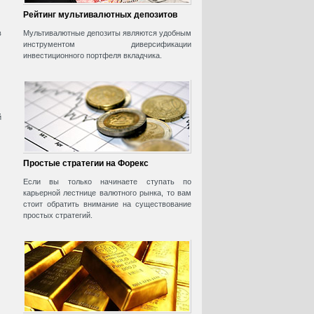
Рейтинг мультивалютных депозитов
в
Мультивалютные депозиты являются удобным
инструментом диверсификации
инвестиционного портфеля вкладчика.
й
Простые стратегии на Форекс
Если вы только начинаете ступать по
карьерной лестнице валютного рынка, то вам
стоит обратить внимание на существование
простых стратегий.