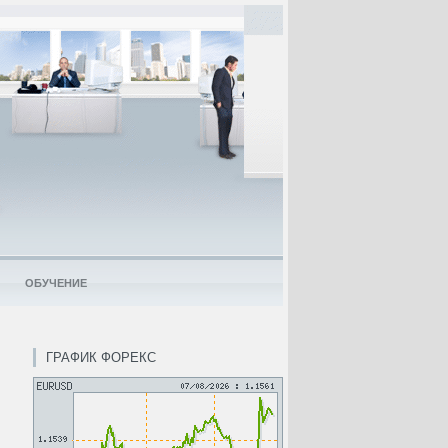
ОБУЧЕНИЕ
ГРАФИК ФОРЕКС