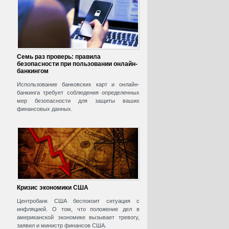
Семь раз проверь: правила
безопасности при пользовании онлайн-
банкингом
Использование банковских карт и онлайн-
банкинга требует соблюдения определенных
мер безопасности для защиты ваших
финансовых данных.
Кризис экономики США
Центробанк США беспокоит ситуация с
инфляцией. О том, что положение дел в
американской экономике вызывает тревогу,
заявил и министр финансов США.