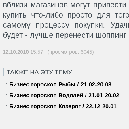
вблизи магазинов могут привести
купить что-либо просто для тог
самому процессу покупки. Уда
будет - лучше перенести шоппинг
12.10.2010
15:57 (просмотров: 6045)
ТАКЖЕ НА ЭТУ ТЕМУ
Бизнес гороскоп Рыбы / 21.02-20.03
Бизнес гороскоп Водолей / 21.01-20.02
Бизнес гороскоп Козерог / 22.12-20.01