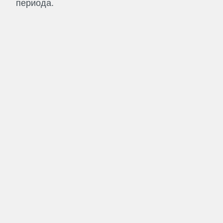
периода.