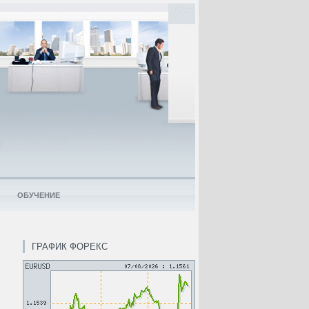
ОБУЧЕНИЕ
ГРАФИК ФОРЕКС