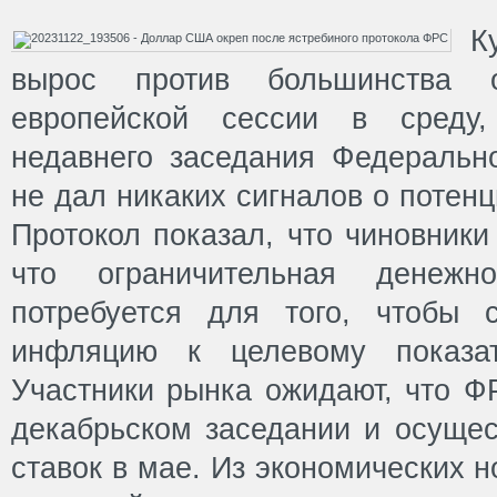
К
вырос против большинства 
европейской сессии в среду,
недавнего заседания Федеральн
не дал никаких сигналов о потен
Протокол показал, что чиновники
что ограничительная денежно
потребуется для того, чтобы 
инфляцию к целевому показа
Участники рынка ожидают, что Ф
декабрьском заседании и осущес
ставок в мае. Из экономических н