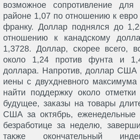
возможное сопротивление для
районе 1,07 по отношению к евро
франку. Доллар поднялся до 1,2
отношению к канадскому долл
1,3728. Доллар, скорее всего, в
около 1,24 против фунта и 1,
доллара. Напротив, доллар США 
иены с двухдневного максимума 
найти поддержку около отметки 
будущее, заказы на товары длит
США за октябрь, еженедельные 
безработице за неделю, заверш
также окончательный индек